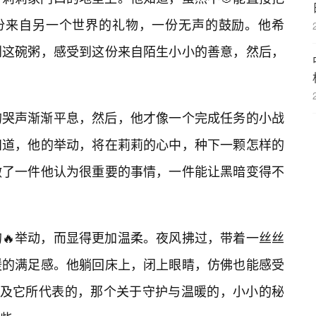
一份来自另一个世界的礼物，一份无声的鼓励。他希
到这碗粥，感受到这份来自陌生小小的善意，然后，
的哭声渐渐平息，然后，他才像一个完成任务的小战
知道，他的举动，将在莉莉的心中，种下一颗怎样的
做了一件他认为很重要的事情，一件能让黑暗变得不
🔥举动，而显得更加温柔。夜风拂过，带着一丝丝
暖的满足感。他躺回床上，闭上眼睛，仿佛也能感受
以及它所代表的，那个关于守护与温暖的，小小的秘